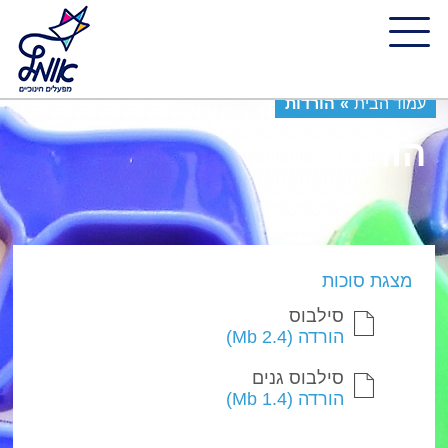
עמוד הבית
»
הורדות
הורדות
מצגת סוכות
סילבוס
הורדה
(2.4 Mb)
סילבוס גנים
הורדה
(1.4 Mb)