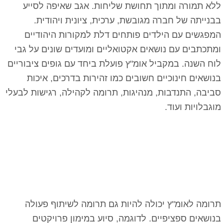
ללא תמורה ומתוך תחושת שליחות. אגב שאיפה לסייע
בבנייתה של חברה מגובשת, ערכית, ציונית ויהודית.
המפגשים עם הילדים פותחים דלת למקורות היהודיים
ומתכתבים עם נושאים אקטואליים ומועדים שונים על גבי
לוח השנה. במקביל אומ"ץ פועלת ביחד עם גופים ציבוריים
בנושאים חינוכיים חשובים כמו זהירות בדרכים, איכות
סביבה, התנדבות, מנהיגות, תרומה לקהילה, רגישות לבעלי
מוגבלויות ועוד.
תרומה לאומ"ץ יכולה להיות גם תרומה לשיתוף פעולה
בנושאים ספציפיים. לדוגמה, סיוע במימון פרויקטים