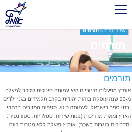
עמוד הבית
»
תורמים
תורמים
תורמים
אומ"ץ מפעלים חינוכיים היא עמותה חינוכית שכבר למעלה
מ-20 שנה עוסקת בזהות יהודית בקרב תלמידים בגני ילדים
ובתי ספר בישראל. לעמותה כ-20 סניפים הפזורים ברחבי
הארץ ומאות מדריכות (בנות שירות, סטז'ריות, סטודנטיות
ומדריכות בוגרות בשכר). אומ"ץ פועלת ללא מטרות רווח